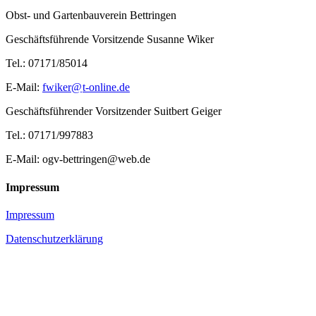
Obst- und Gartenbauverein Bettringen
Geschäftsführende Vorsitzende Susanne Wiker
Tel.: 07171/85014
E-Mail:
fwiker@
t-online.de
Geschäftsführender Vorsitzender Suitbert Geiger
Tel.: 07171/997883
E-Mail: ogv-bettringen@web.de
Impressum
Impressum
Datenschutzerklärung